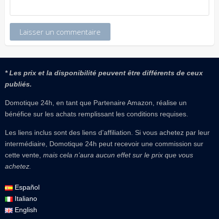
* Les prix et la disponibilité peuvent être différents de ceux
publiés.
Domotique 24h, en tant que Partenaire Amazon, réalise un
bénéfice sur les achats remplissant les conditions requises.
Les liens inclus sont des liens d’affiliation. Si vous achetez par leur
intermédiaire, Domotique 24h peut recevoir une commission sur
cette vente,
mais cela n’aura aucun effet sur le prix que vous
achetez.
Español
Italiano
English