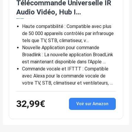
Télécommande Universelle IR
Audio Vidéo, Hub I…
Haute compatibilité : Compatible avec plus
de 50 000 appareils contrôlés par infrarouge
tels que TV, STB, climatiseur, v…
Nouvelle Application pour commande
Broadlink : La nouvelle application BroadLink
est maintenant disponible dans l’Apple …
Commande vocale et IFTTT : Compatible
avec Alexa pour la commande vocale de
votre TV, STB, climatiseur et ventilateurs, …
32,99€
Voir sur Amazon