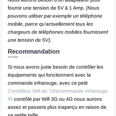
fournir une tension de 5V à 1 Amp.
(Nous
pouvons utiliser par exemple un téléphone
mobile, parce qu’actuellement tous les
chargeurs de téléphones mobiles fournissent
une tension de 5V).
Recommandation
Si nous avons juste besoin de contrôler les
équipements qui fonctionnent avec la
commande infrarouge, avec ce petit
Contrôleur Wifi de Télécommande Infrarouge
IR
contrôlé par Wifi 3G ou 4G nous aurons
assez et passera plus inaperçu en raison de
sa petite taille.