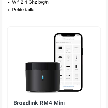
Wifi 2.4 Ghz b/g/n
Petite taille
Broadlink RM4 Mini