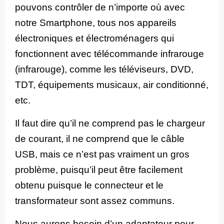
pouvons contrôler de n’importe où avec
notre Smartphone, tous nos appareils
électroniques et électroménagers qui
fonctionnent avec télécommande infrarouge
(infrarouge), comme les téléviseurs, DVD,
TDT, équipements musicaux, air conditionné,
etc.
Il faut dire qu’il ne comprend pas le chargeur
de courant, il ne comprend que le câble
USB, mais ce n’est pas vraiment un gros
problème, puisqu’il peut être facilement
obtenu puisque le connecteur et le
transformateur sont assez communs.
Nous aurons besoin d’un adaptateur pour