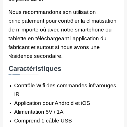
Nous recommandons son utilisation
principalement pour contrôler la climatisation
de n’importe où avec notre smartphone ou
tablette en téléchargeant l’application du
fabricant et surtout si nous avons une
résidence secondaire.
Caractéristiques
Contrôle Wifi des commandes infrarouges
IR
Application pour Android et iOS
Alimentation 5V / 1A
Comprend 1 câble USB