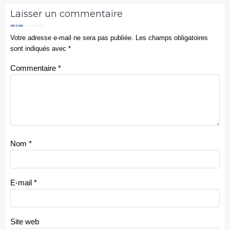
Laisser un commentaire
Votre adresse e-mail ne sera pas publiée.
Les champs obligatoires
sont indiqués avec
*
Commentaire
*
Nom
*
E-mail
*
Site web