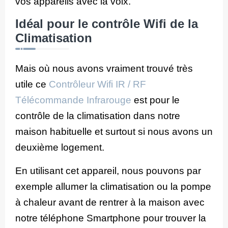
vos appareils avec la voix.
Idéal pour le contrôle Wifi de la
Climatisation
Mais où nous avons vraiment trouvé très
utile ce
Contrôleur Wifi IR / RF
Télécommande Infrarouge
est pour le
contrôle de la climatisation dans notre
maison habituelle et surtout si nous avons un
deuxième logement.
En utilisant cet appareil, nous pouvons par
exemple allumer la climatisation ou la pompe
à chaleur avant de rentrer à la maison avec
notre téléphone Smartphone pour trouver la