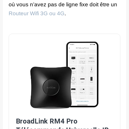
où vous n’avez pas de ligne fixe doit être un
Routeur Wifi 3G ou 4G
.
BroadLink RM4 Pro