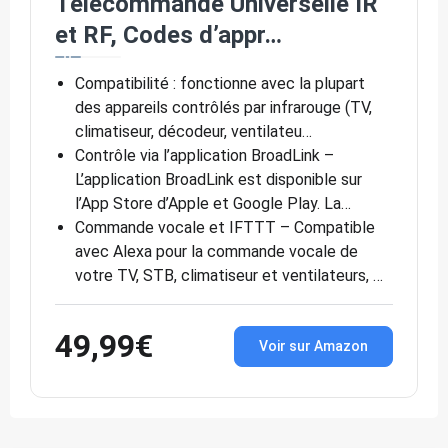
Télécommande Universelle IR
et RF, Codes d’appr…
Compatibilité : fonctionne avec la plupart
des appareils contrôlés par infrarouge (TV,
climatiseur, décodeur, ventilateu…
Contrôle via l’application BroadLink –
L’application BroadLink est disponible sur
l’App Store d’Apple et Google Play. La…
Commande vocale et IFTTT – Compatible
avec Alexa pour la commande vocale de
votre TV, STB, climatiseur et ventilateurs, …
49,99€
Voir sur Amazon