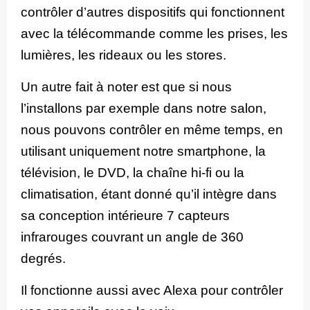
contrôler d’autres dispositifs qui fonctionnent
avec la télécommande comme les prises, les
lumières, les rideaux ou les stores.
Un autre fait à noter est que si nous
l’installons par exemple dans notre salon,
nous pouvons contrôler en même temps, en
utilisant uniquement notre smartphone, la
télévision, le DVD, la chaîne hi-fi ou la
climatisation, étant donné qu’il intègre dans
sa conception intérieure 7 capteurs
infrarouges couvrant un angle de 360
degrés.
Il fonctionne aussi avec Alexa pour contrôler