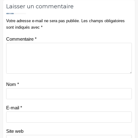
Laisser un commentaire
Votre adresse e-mail ne sera pas publiée.
Les champs obligatoires
sont indiqués avec
*
Commentaire
*
Nom
*
E-mail
*
Site web