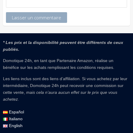
* Les prix et la disponibilité peuvent être différents de ceux
publiés.
Domotique 24h, en tant que Partenaire Amazon, réalise un
bénéfice sur les achats remplissant les conditions requises.
Les liens inclus sont des liens d’affiliation. Si vous achetez par leur
intermédiaire, Domotique 24h peut recevoir une commission sur
cette vente,
mais cela n’aura aucun effet sur le prix que vous
achetez.
Español
Italiano
English