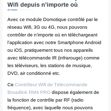
Wifi depuis n’importe où
Avec ce module Domotique contrôlé par le
réseau Wifi, 3G ou 4G, nous pouvons
contrôler de n’importe où en téléchargeant
l’application avec notre Smartphone Android
ou iOS, pratiquement tous nos appareils
avec télécommande IR (infrarouge) comme
les téléviseurs, les stations de musique,
DVD, air conditionné etc.
Ce
Contrôleur Wifi de Télécommande
Broadlink RM4 PRO
dispose également de
la fonction de contrôle par RF (radio
fréquence), avec laquelle nous pouvons