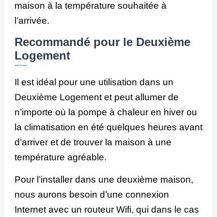
maison à la température souhaitée à
l’arrivée.
Recommandé pour le Deuxième
Logement
Il est idéal pour une utilisation dans un
Deuxième Logement et peut allumer de
n’importe où la pompe à chaleur en hiver ou
la climatisation en été quelques heures avant
d’arriver et de trouver la maison à une
température agréable.
Pour l’installer dans une deuxième maison,
nous aurons besoin d’une connexion
Internet avec un routeur Wifi, qui dans le cas