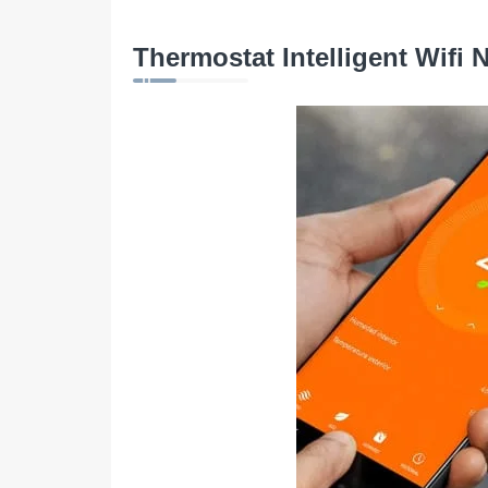
Thermostat Intelligent Wifi 