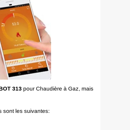
 BOT 313
pour Chaudière à Gaz, mais
 sont les suivantes: