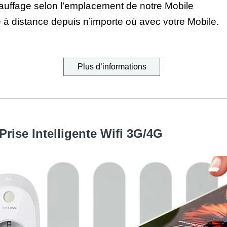
auffage selon l’emplacement de notre Mobile
 à distance depuis n’importe où avec votre Mobile.
Plus d’informations
rise Intelligente Wifi 3G/4G