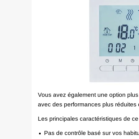
Vous avez également une option plus
avec des performances plus réduites
Les principales caractéristiques de c
Pas de contrôle basé sur vos habit