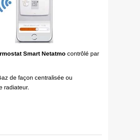
rmostat Smart Netatmo
contrôlé par
Gaz de façon centralisée ou
 radiateur.