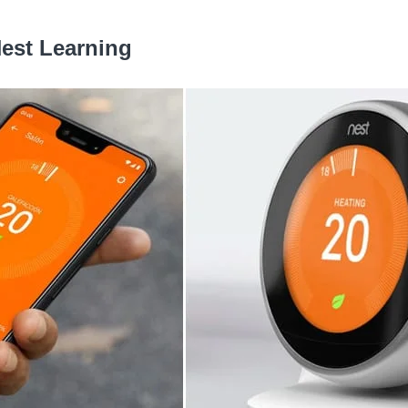
Nest Learning