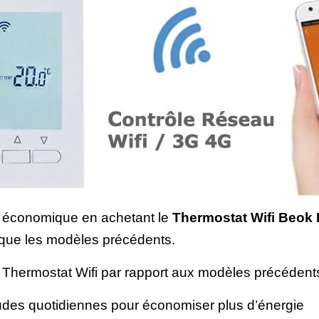
 économique en achetant le
Thermostat Wifi Beok
 que les modèles précédents.
e Thermostat Wifi par rapport aux modèles précédents
udes quotidiennes pour économiser plus d’énergie