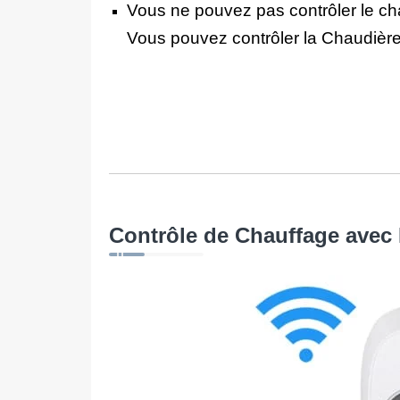
Vous ne pouvez pas contrôler le ch
Vous pouvez contrôler la Chaudière
Contrôle de Chauffage avec P