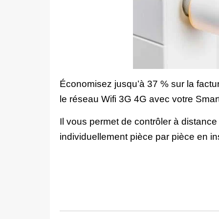
Économisez jusqu’à 37 % sur la factur
le réseau Wifi 3G 4G avec votre Smar
Il vous permet de contrôler à distanc
individuellement pièce par pièce en in