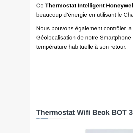
Ce
Thermostat Intelligent Honeywe
beaucoup d’énergie en utilisant le Ch
Nous pouvons également contrôler la 
Géolocalisation de notre Smartphone d
température habituelle à son retour.
Thermostat Wifi Beok BOT 3