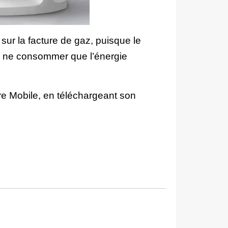
r la facture de gaz, puisque le
r ne consommer que l’énergie
re Mobile, en téléchargeant son