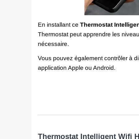
En installant ce
Thermostat Intellige
Thermostat peut apprendre les niveau
nécessaire.
Vous pouvez également contrôler à dis
application Apple ou Android.
Thermostat Intelligent Wifi