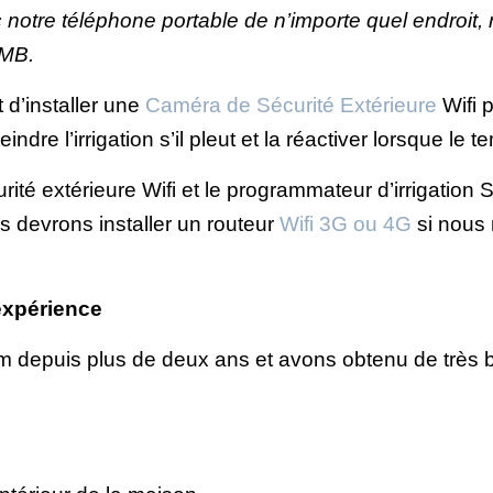
ec notre téléphone portable de n’importe quel endroi
-MB.
’installer une
Caméra de Sécurité Extérieure
Wifi 
eindre l’irrigation s’il pleut et la réactiver lorsque le 
ité extérieure Wifi et le programmateur d’irrigation S
 devrons installer un routeur
Wifi 3G ou 4G
si nous 
expérience
depuis plus de deux ans et avons obtenu de très b