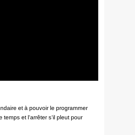
ondaire et à pouvoir le programmer
emps et l’arrêter s’il pleut pour