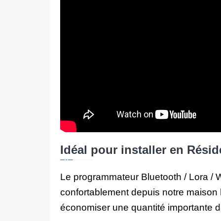
Idéal pour installer en Rési
Le programmateur Bluetooth / Lora / W
confortablement depuis notre maison ha
économiser une quantité importante d