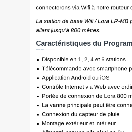
connecterons via Wifi à notre routeur e
La station de base Wifi / Lora LR-MB p
allant jusqu’à 800 mètres.
Caractéristiques du Progra
Disponible en 1, 2, 4 et 6 stations
Télécommande avec smartphone par 
Application Android ou iOS
Contrôle Internet via Web avec ordi
Portée de connexion de Lora 800 m
La vanne principale peut être conn
Connexion du capteur de pluie
Montage extérieur et intérieur