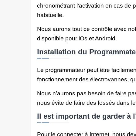
chronométrant l’activation en cas de p
habituelle.
Nous aurons tout ce contrôle avec no
disponible pour iOs et Android.
Installation du Programmateu
Le programmateur peut être facilemen
fonctionnement des électrovannes, qu
Nous n’aurons pas besoin de faire pas
nous évite de faire des fossés dans le 
Il est important de garder à l
Pour le connecter à Internet, nous d