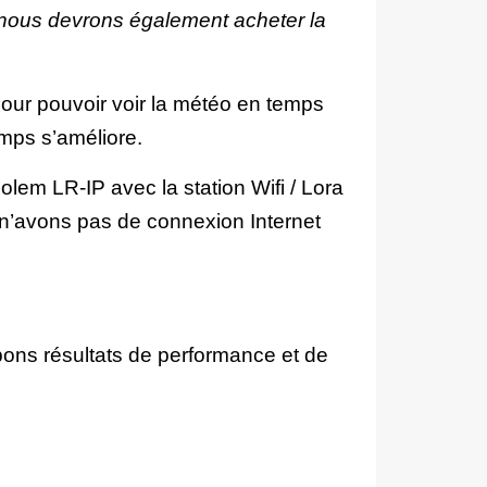
t, nous devrons également acheter la
pour pouvoir voir la météo en temps
temps s’améliore.
olem LR-IP avec la station Wifi / Lora
n’avons pas de connexion Internet
ons résultats de performance et de