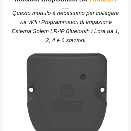
Questo modulo è necessario per collegare
via Wifi i Programmatori di Irrigazione
Esterna Solem LR-IP Bluetooth / Lora da 1,
2, 4 e 6 stazioni