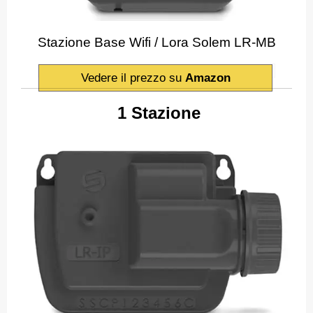
Stazione Base Wifi / Lora Solem LR-MB
Vedere il prezzo su
Amazon
1 Stazione