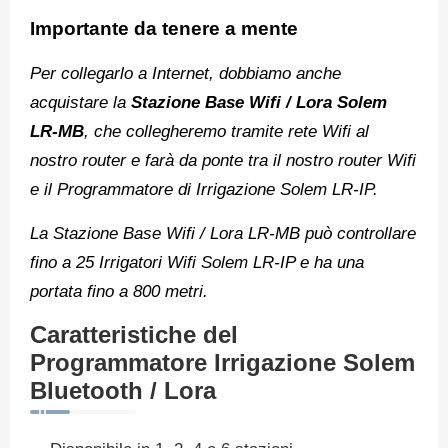
Importante da tenere a mente
Per collegarlo a Internet, dobbiamo anche
acquistare la
Stazione Base Wifi / Lora Solem
LR-MB
, che collegheremo tramite rete Wifi al
nostro router e farà da ponte tra il nostro router Wifi
e il Programmatore di Irrigazione Solem LR-IP.
La Stazione Base Wifi / Lora LR-MB può controllare
fino a 25 Irrigatori Wifi Solem LR-IP e ha una
portata fino a 800 metri.
Caratteristiche del
Programmatore Irrigazione Solem
Bluetooth / Lora