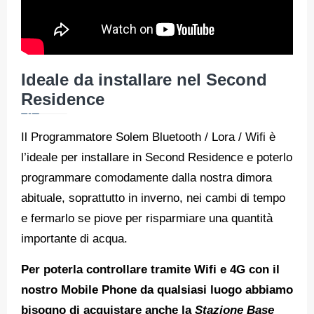
Ideale da installare nel Second
Residence
Il Programmatore Solem Bluetooth / Lora / Wifi è
l’ideale per installare in Second Residence e poterlo
programmare comodamente dalla nostra dimora
abituale, soprattutto in inverno, nei cambi di tempo
e fermarlo se piove per risparmiare una quantità
importante di acqua.
Per poterla controllare tramite Wifi e 4G con il
nostro Mobile Phone da qualsiasi luogo abbiamo
bisogno di acquistare anche la
Stazione Base