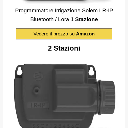
Programmatore Irrigazione Solem LR-IP
Bluetooth / Lora
1 Stazione
Vedere il prezzo su
Amazon
2 Stazioni