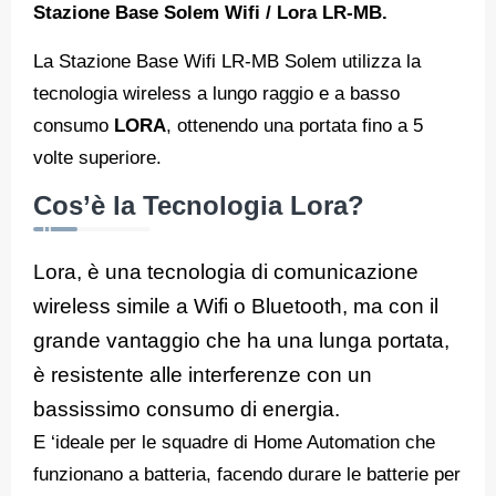
Stazione Base Solem Wifi / Lora LR-MB.
La Stazione Base Wifi LR-MB Solem utilizza la
tecnologia wireless a lungo raggio e a basso
consumo
LORA
, ottenendo una portata fino a 5
volte superiore.
Cos’è la Tecnologia Lora?
Lora, è una tecnologia di comunicazione
wireless simile a Wifi o Bluetooth, ma con il
grande vantaggio che ha una lunga portata,
è resistente alle interferenze con un
bassissimo consumo di energia.
E ‘ideale per le squadre di Home Automation che
funzionano a batteria, facendo durare le batterie per