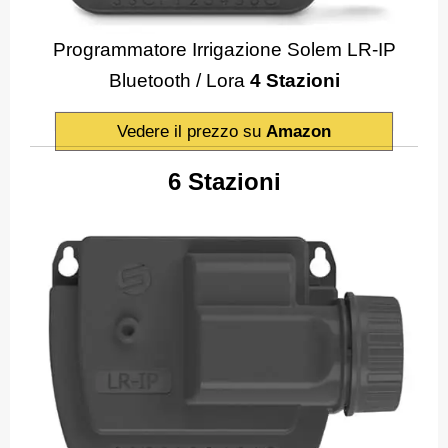
Programmatore Irrigazione Solem LR-IP
Bluetooth / Lora
4 Stazioni
Vedere il prezzo su
Amazon
6 Stazioni