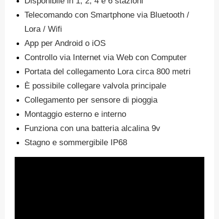
Disponibile in 1, 2, 4 e 6 stazioni
Telecomando con Smartphone via Bluetooth /
Lora / Wifi
App per Android o iOS
Controllo via Internet via Web con Computer
Portata del collegamento Lora circa 800 metri
È possibile collegare valvola principale
Collegamento per sensore di pioggia
Montaggio esterno e interno
Funziona con una batteria alcalina 9v
Stagno e sommergibile IP68