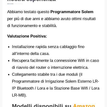
Abbiamo testato questo
Programmatore Solem
per più di due anni e abbiamo avuto ottimi risultati
di funzionamento e stabilità.
Valutazione Positiva:
Installazione rapida senza cablaggio fino
all’interno della casa.
Recupera facilmente la connessione Wifi in caso
di riavvio del router o interruzione elettrica.
Collegamento stabile tra i due moduli (il
Programmatore di Irrigazione Solem Esterno LR-
IP Bluetooth / Lora e la Stazione Base Wifi / Lora
LR-MB).
Modelli disponibili su
Amazon