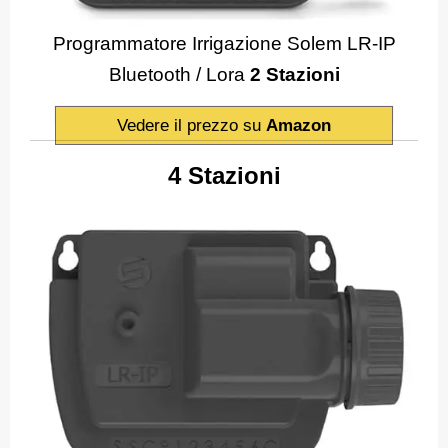
Programmatore Irrigazione Solem LR-IP
Bluetooth / Lora
2 Stazioni
Vedere il prezzo su
Amazon
4 Stazioni