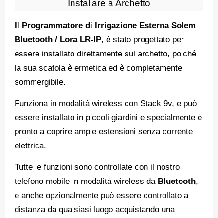
Installare a Archetto
Il Programmatore di Irrigazione Esterna Solem
Bluetooth / Lora LR-IP
, è stato progettato per
essere installato direttamente sul archetto, poiché
la sua scatola è ermetica ed è completamente
sommergibile.
Funziona in modalità wireless con Stack 9v, e può
essere installato in piccoli giardini e specialmente è
pronto a coprire ampie estensioni senza corrente
elettrica.
Tutte le funzioni sono controllate con il nostro
telefono mobile in modalità wireless da
Bluetooth
,
e anche opzionalmente può essere controllato a
distanza da qualsiasi luogo acquistando una