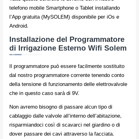
telefono mobile Smartphone o Tablet installando
l’App gratuita (MySOLEM) disponibile per iOs e
Android.
Installazione del Programmatore
di Irrigazione Esterno Wifi Solem
Il programmatore può essere facilmente sostituito
dal nostro programmatore corrente tenendo conto
della tensione di funzionamento delle elettrovalvole
che in questo caso sarà di 9V.
Non avremo bisogno di passare alcun tipo di
cablaggio dalle valvole all’interno dell’abitazione,
risparmiandoci così di scavarci nel giardino o di
dover passare dei cavi attraverso la facciata.