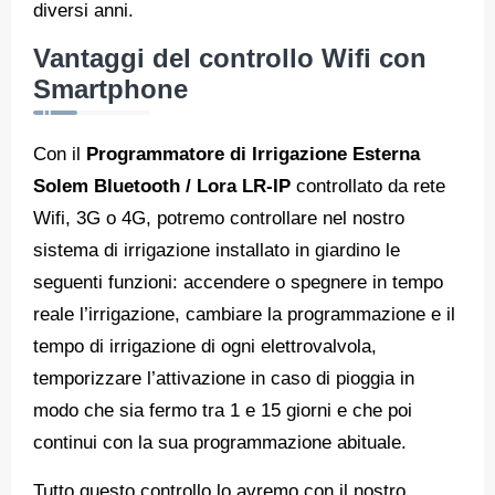
diversi anni.
Vantaggi del controllo Wifi con
Smartphone
Con il
Programmatore di Irrigazione Esterna
Solem Bluetooth / Lora LR-IP
controllato da rete
Wifi, 3G o 4G, potremo controllare nel nostro
sistema di irrigazione installato in giardino le
seguenti funzioni: accendere o spegnere in tempo
reale l’irrigazione, cambiare la programmazione e il
tempo di irrigazione di ogni elettrovalvola,
temporizzare l’attivazione in caso di pioggia in
modo che sia fermo tra 1 e 15 giorni e che poi
continui con la sua programmazione abituale.
Tutto questo controllo lo avremo con il nostro