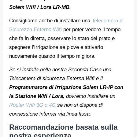
Solem Wifi / Lora LR-MB.
Consigliamo anche di installare una
Telecamera di
Sicurezza Esterna Wifi
per poter vedere il tempo
che fa in diretta, osservare lo stato del prato e
spegnere l’irrigazione se piove e attivarlo
nuovamente quando il tempo migliora.
Se si installa nella nostra Seconda Casa una
Telecamera di sicurezza Esterna Wifi e il
Programmatore di Irrigazione Solem LR-IP con
la Stazione Wifi / Lora
, dovremo installare un
Router Wifi 3G o 4G
se non si dispone di
connessione internet via linea fissa.
Raccomandazione basata sulla
nostra esperienza