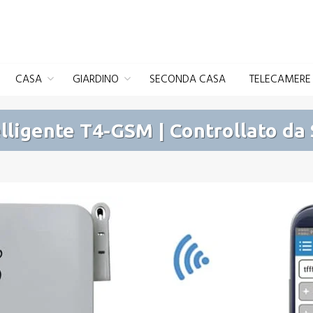
CASA
GIARDINO
SECONDA CASA
TELECAMERE 
elligente T4-GSM | Controllato da 