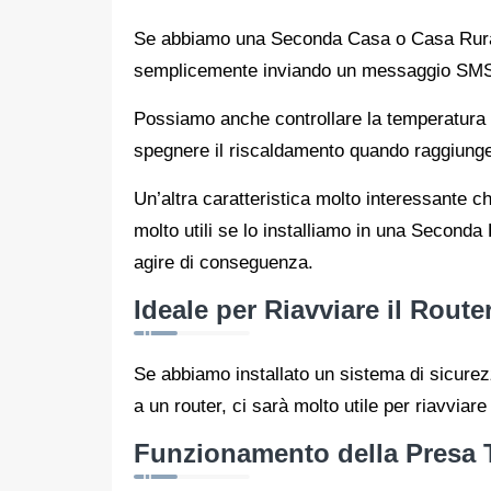
Se abbiamo una Seconda Casa o Casa Rurale 
semplicemente inviando un messaggio SMS e 
Possiamo anche controllare la temperatura
spegnere il riscaldamento quando raggiunge 
Un’altra caratteristica molto interessante che
molto utili se lo installiamo in una Seconda
agire di conseguenza.
Ideale per Riavviare il Route
Se abbiamo installato un sistema di sicurez
a un router, ci sarà molto utile per riavviare
Funzionamento della Presa