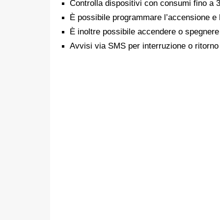
Controlla dispositivi con consumi fino a
È possibile programmare l’accensione e
È inoltre possibile accendere o spegnere 
Avvisi via SMS per interruzione o ritorno