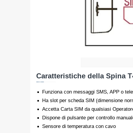
Caratteristiche della Spina
Funziona con messaggi SMS, APP o tele
Ha slot per scheda SIM (dimensione nor
Accetta Carta SIM da qualsiasi Operator
Dispone di pulsante per controllo manual
Sensore di temperatura con cavo