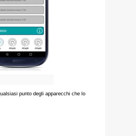
ualsiasi punto degli apparecchi che lo