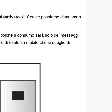
Disattivato
, (il Codice possiamo disattivarlo
 poiché il consumo sarà solo dei messaggi
e di telefonia mobile che si sceglie di