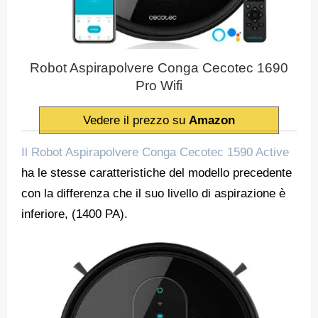
Robot Aspirapolvere Conga Cecotec 1690
Pro Wifi
Vedere il prezzo su
Amazon
Il Robot Aspirapolvere Conga Cecotec 1590 Active
ha le stesse caratteristiche del modello precedente
con la differenza che il suo livello di aspirazione è
inferiore, (1400 PA).