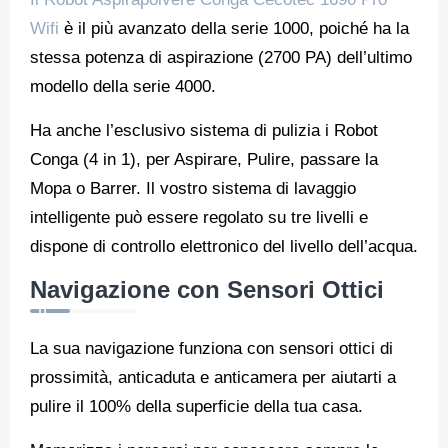
Wifi
è il più avanzato della serie 1000, poiché ha la
stessa potenza di aspirazione (2700 PA) dell’ultimo
modello della serie 4000.
Ha anche l’esclusivo sistema di pulizia i Robot
Conga (4 in 1), per Aspirare, Pulire, passare la
Mopa o Barrer. Il vostro sistema di lavaggio
intelligente può essere regolato su tre livelli e
dispone di controllo elettronico del livello dell’acqua.
Navigazione con Sensori Ottici
La sua navigazione funziona con sensori ottici di
prossimità, anticaduta e anticamera per aiutarti a
pulire il 100% della superficie della tua casa.