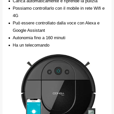
Carica automaticamente e riprende la pulizia
Possiamo controllarlo con il mobile in rete Wifi e
4G
Può essere controllato dalla voce con Alexa e
Google Assistant
Autonomia fino a 160 minuti
Ha un telecomando