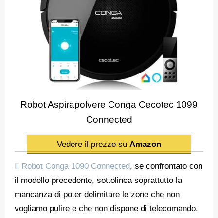
Robot Aspirapolvere Conga Cecotec 1099
Connected
Vedere il prezzo su
Amazon
Il Robot Conga 1090 Connected
, se confrontato con
il modello precedente, sottolinea soprattutto la
mancanza di poter delimitare le zone che non
vogliamo pulire e che non dispone di telecomando.