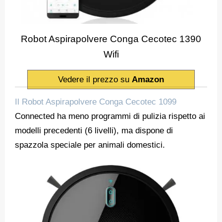
Robot Aspirapolvere Conga Cecotec 1390
Wifi
Vedere il prezzo su
Amazon
Il Robot Aspirapolvere Conga Cecotec 1099
Connected ha meno programmi di pulizia rispetto ai
modelli precedenti (6 livelli), ma dispone di
spazzola speciale per animali domestici.