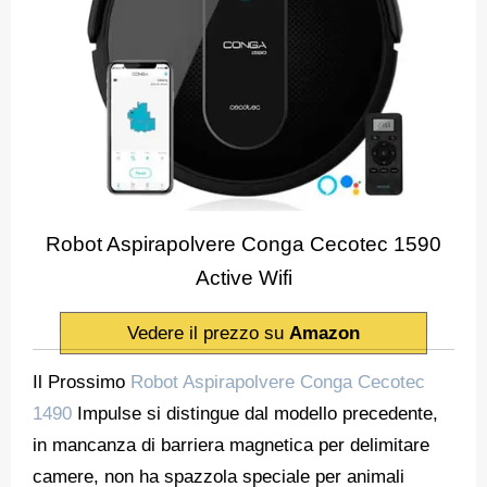
Robot Aspirapolvere Conga Cecotec 1590
Active Wifi
Vedere il prezzo su
Amazon
Il Prossimo
Robot Aspirapolvere Conga Cecotec
1490
Impulse si distingue dal modello precedente,
in mancanza di barriera magnetica per delimitare
camere, non ha spazzola speciale per animali