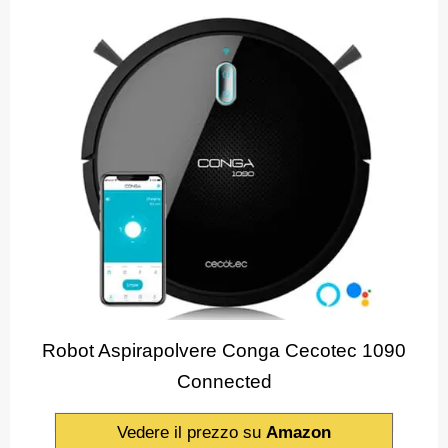
Robot Aspirapolvere Conga Cecotec 1090
Connected
Vedere il prezzo su
Amazon