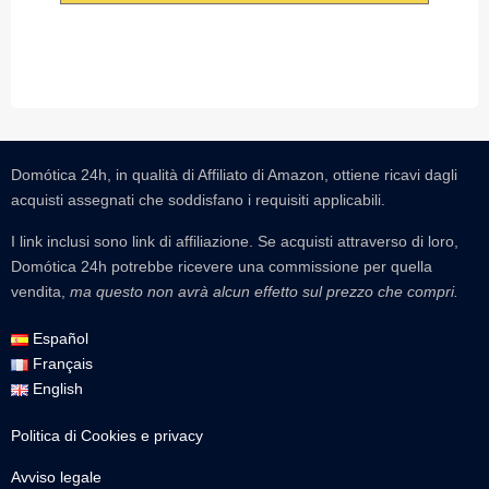
Domótica 24h, in qualità di Affiliato di Amazon, ottiene ricavi dagli
acquisti assegnati che soddisfano i requisiti applicabili.
I link inclusi sono link di affiliazione. Se acquisti attraverso di loro,
Domótica 24h potrebbe ricevere una commissione per quella
vendita,
ma questo non avrà alcun effetto sul prezzo che compri.
Español
Français
English
Politica di Cookies e privacy
Avviso legale