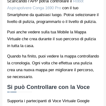
Scaricando l’APP potrai controllare il
Robot
Aspirapolvere Conga 1690 Pro
con il tuo
Smartphone da qualsiasi luogo. Potrai selezionare il
livello di pulizia, programmarlo o il livello di pulizia.
Puoi anche vedere sulla tua Mobile la Mappa
Virtuale che crea durante il suo percorso di pulizia
in tutta la casa.
Quando ha finito, puoi vedere la mappa controllando
la cronologia. Ogni volta che effettua una pulizia
crea una nuova mappa per migliorare il percorso,
se necessario.
Si può Controllare con la Voce
Supporta i partecipanti di Voce Virtuale Google