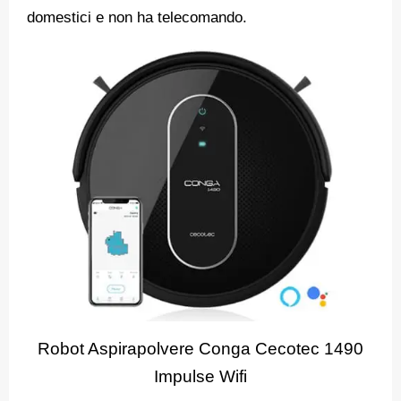
domestici e non ha telecomando.
Robot Aspirapolvere Conga Cecotec 1490
Impulse Wifi