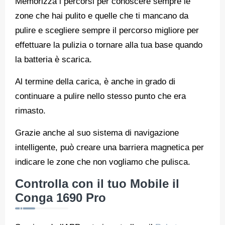
Memorizza i percorsi per conoscere sempre le
zone che hai pulito e quelle che ti mancano da
pulire e scegliere sempre il percorso migliore per
effettuare la pulizia o tornare alla tua base quando
la batteria è scarica.
Al termine della carica, è anche in grado di
continuare a pulire nello stesso punto che era
rimasto.
Grazie anche al suo sistema di navigazione
intelligente, può creare una barriera magnetica per
indicare le zone che non vogliamo che pulisca.
Controlla con il tuo Mobile il
Conga 1690 Pro