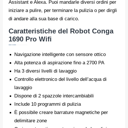
Assistant e Alexa. Puoi mandarle diversi ordini per
iniziare a pulire, per terminare la pulizia o per dirgli
di andare alla sua base di carico.
Caratteristiche del Robot Conga
1690 Pro Wifi
Navigazione intelligente con sensore ottico
Alta potenza di aspirazione fino a 2700 PA
Ha 3 diversi livelli di lavaggio
Controllo elettronico del livello dell’acqua di
lavaggio
Dispone di 2 spazzole intercambiabili
Include 10 programmi di pulizia
È possibile creare barrature magnetiche per
delimitare zone