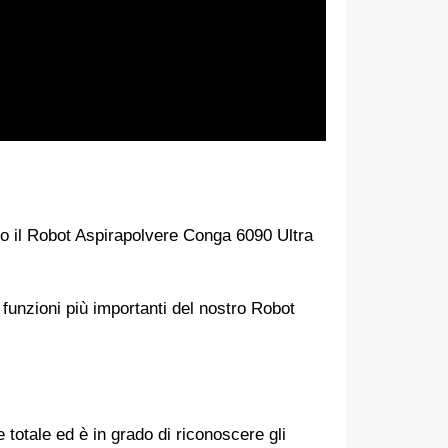
o il Robot Aspirapolvere Conga 6090 Ultra
 funzioni più importanti del nostro Robot
totale ed è in grado di riconoscere gli