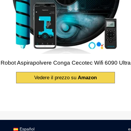
Robot Aspirapolvere Conga Cecotec Wifi 6090 Ultra
Vedere il prezzo su
Amazon
Español
e