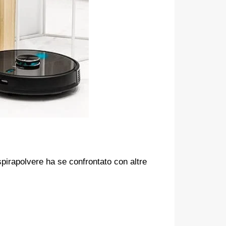
spirapolvere ha se confrontato con altre