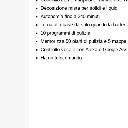
Deposizione mista per solidi e liquidi
Autonomia fino a 240 minuti
Torna alla base da solo quando la batteri
10 programmi di pulizia
Memorizza 50 piani di pulizia e 5 mappe
Controllo vocale con Alexa e Google Ass
Ha un telecomando