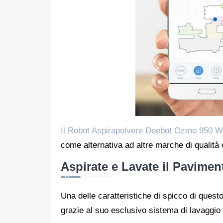
Il Robot Aspirapolvere Deebot Ozmo 950 Wi
come alternativa ad altre marche di quali
Aspirate e Lavate il Pavimen
Una delle caratteristiche di spicco di ques
grazie al suo esclusivo sistema di lavagg