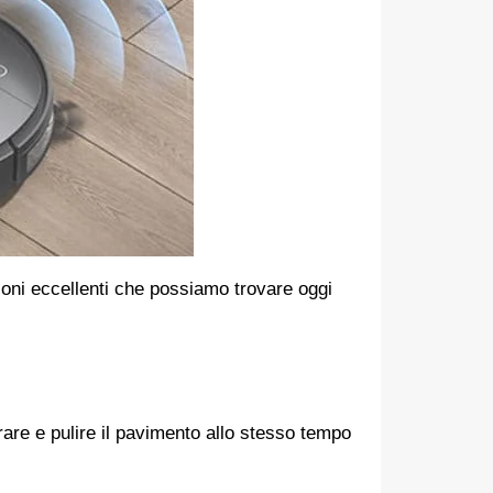
zioni eccellenti che possiamo trovare oggi
are e pulire il pavimento allo stesso tempo