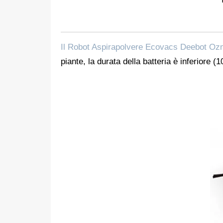
Il Robot Aspirapolvere Ecovacs Deebot Oz
piante, la durata della batteria è inferiore (