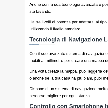
Anche con la sua tecnologia avanzata è possi
sta lavando.
Ha tre livelli di potenza per adattarsi al tip
utilizzando il livello standard.
Tecnologia di Navigazione L
Con il suo avanzato sistema di navigazione 
mobili al millimetro per creare una mappa det
Una volta creata la mappa, puoi leggerla de
o anche se la tua casa ha più piani, puoi m
Dispone di un sistema di navigazione molto 
percorso migliore per ogni stanza.
Controllo con Smartphone tr