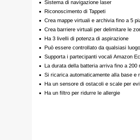
Sistema di navigazione laser
Riconoscimento di Tappeti
Crea mappe virtuali e archivia fino a 5 pi
Crea barriere virtuali per delimitare le zo
Ha 3 livelli di potenza di aspirazione
Può essere controllato da qualsiasi luog
Supporta i partecipanti vocali Amazon 
La durata della batteria arriva fino a 200 
Si ricarica automaticamente alla base e ri
Ha un sensore di ostacoli e scale per evit
Ha un filtro per ridurre le allergie