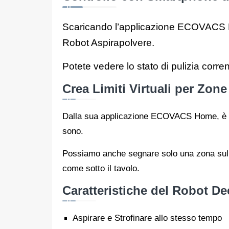
Scaricando l’applicazione ECOVACS Hom
Robot Aspirapolvere.
Potete vedere lo stato di pulizia cor
Crea Limiti Virtuali per Zone
Dalla sua applicazione ECOVACS Home, è poss
sono.
Possiamo anche segnare solo una zona sulla
come sotto il tavolo.
Caratteristiche del Robot D
Aspirare e Strofinare allo stesso tempo