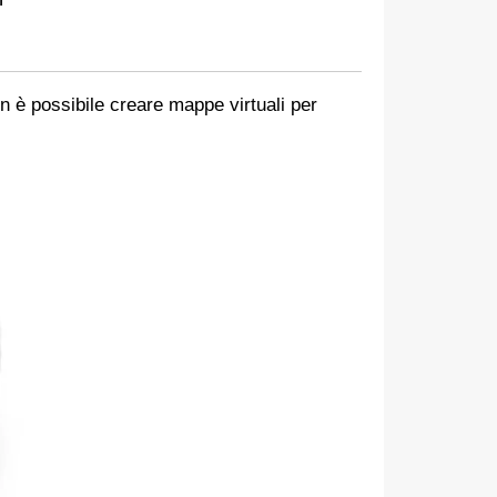
on è possibile creare mappe virtuali per