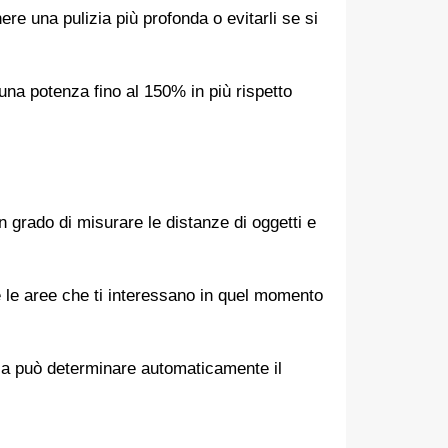
re una pulizia più profonda o evitarli se si
e una potenza fino al 150% in più rispetto
n grado di misurare le distanze di oggetti e
 le aree che ti interessano in quel momento
asa può determinare automaticamente il