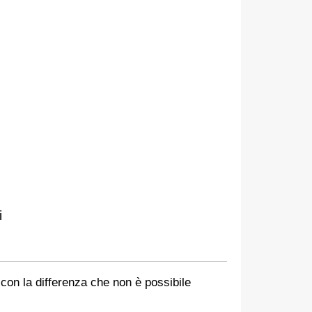
i
con la differenza che non è possibile