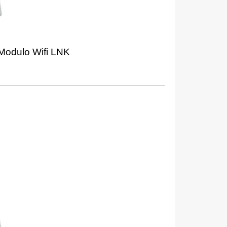
 Modulo Wifi LNK