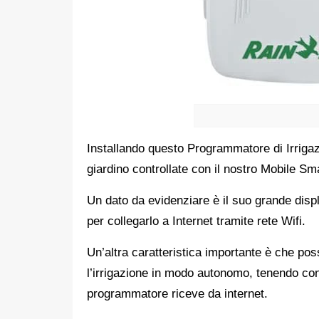
Installando questo Programmatore di Irriga
giardino controllate con il nostro Mobile Sm
Un dato da evidenziare è il suo grande dis
per collegarlo a Internet tramite rete Wifi.
Un’altra caratteristica importante è che p
l’irrigazione in modo autonomo, tenendo con
programmatore riceve da internet.