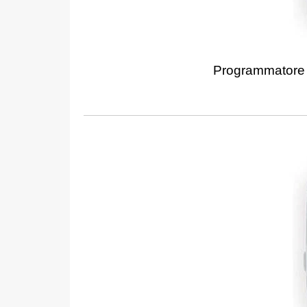
Programmatore 