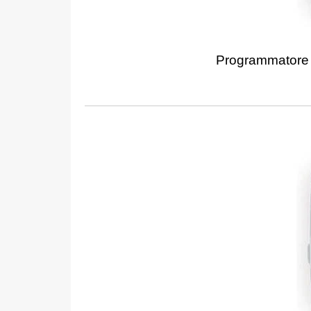
Programmatore 