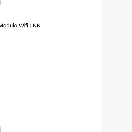
 Modulo Wifi LNK