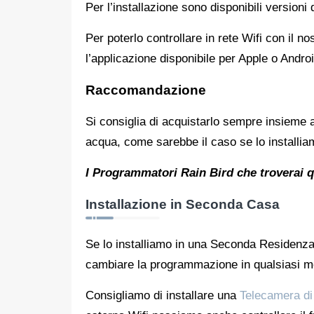
Per l’installazione sono disponibili versioni 
Per poterlo controllare in rete Wifi con il 
l’applicazione disponibile per Apple o Androi
Raccomandazione
Si consiglia di acquistarlo sempre insieme 
acqua, come sarebbe il caso se lo installi
I Programmatori Rain Bird che troverai q
Installazione in Seconda Casa
Se lo installiamo in una Seconda Residenza 
cambiare la programmazione in qualsiasi mom
Consigliamo di installare una
Telecamera di