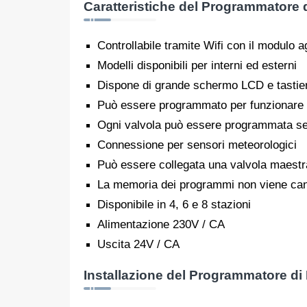
Caratteristiche del Programmatore d
Controllabile tramite Wifi con il modulo 
Modelli disponibili per interni ed esterni
Dispone di grande schermo LCD e tastie
Può essere programmato per funzionare a
Ogni valvola può essere programmata s
Connessione per sensori meteorologici
Può essere collegata una valvola maestr
La memoria dei programmi non viene can
Disponibile in 4, 6 e 8 stazioni
Alimentazione 230V / CA
Uscita 24V / CA
Installazione del Programmatore di I