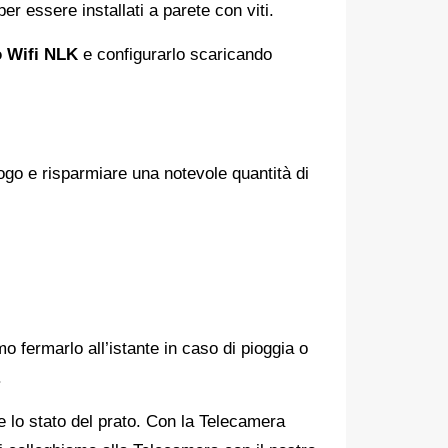
er essere installati a parete con viti.
o Wifi NLK
e configurarlo scaricando
go e risparmiare una notevole quantità di
fermarlo all’istante in caso di pioggia o
.
 e lo stato del prato. Con la Telecamera