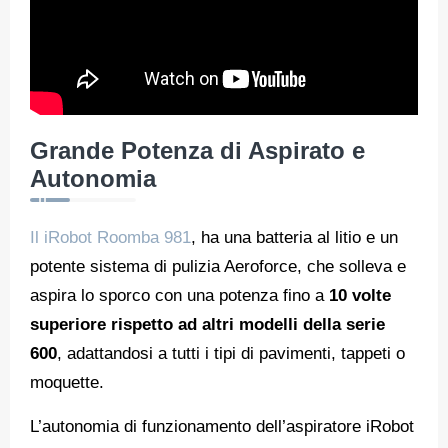
Grande Potenza di Aspirato e
Autonomia
Il iRobot Roomba 981
, ha una batteria al litio e un
potente sistema di pulizia Aeroforce, che solleva e
aspira lo sporco con una potenza fino a
10 volte
superiore rispetto ad altri modelli della serie
600
, adattandosi a tutti i tipi di pavimenti, tappeti o
moquette.
L’autonomia di funzionamento dell’aspiratore iRobot