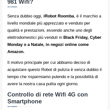
981 Wifi?
Senza dubbio oggi,
iRobot Roomba
, è il marchio a
livello mondiale più apprezzato e venduto per
qualità e prestazioni, essendo anche uno degli
elettrodomestici più venduti in
Black Friday, Cyber
Monday o a Natale, in negozi online come
Amazon.
Il motivo principale per cui abbiamo deciso di
acquistare questo Robot di pulizia è senza dubbio il
tempo che risparmiamo pulendo e la possibilità di
avere la nostra casa pulita ogni giorno.
Controllo di rete Wifi 4G con
Smartphone