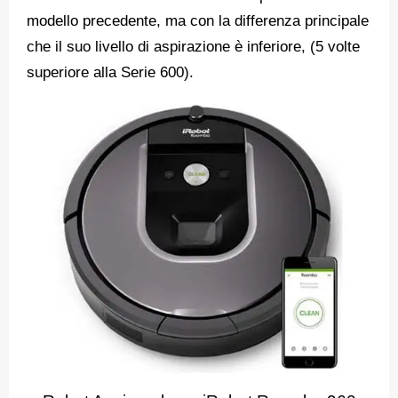
modello precedente, ma con la differenza principale
che il suo livello di aspirazione è inferiore, (5 volte
superiore alla Serie 600).