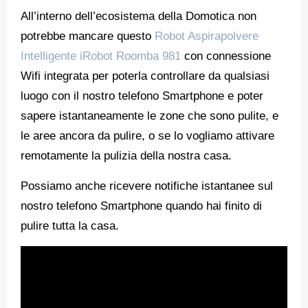
All’interno dell’ecosistema della Domotica non
potrebbe mancare questo
Robot Aspirapolvere
Intelligente iRobot Roomba 981
con connessione
Wifi integrata per poterla controllare da qualsiasi
luogo con il nostro telefono Smartphone e poter
sapere istantaneamente le zone che sono pulite, e
le aree ancora da pulire, o se lo vogliamo attivare
remotamente la pulizia della nostra casa.
Possiamo anche ricevere notifiche istantanee sul
nostro telefono Smartphone quando hai finito di
pulire tutta la casa.