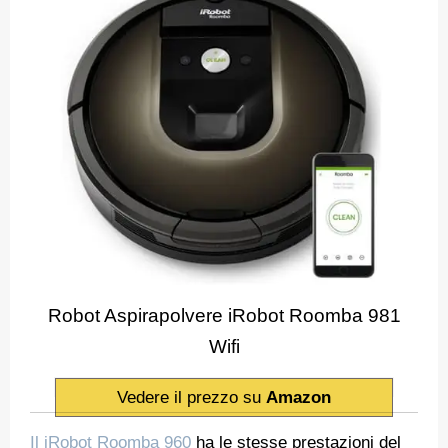
Robot Aspirapolvere iRobot Roomba 981
Wifi
Vedere il prezzo su
Amazon
Il iRobot Roomba 960
ha le stesse prestazioni del