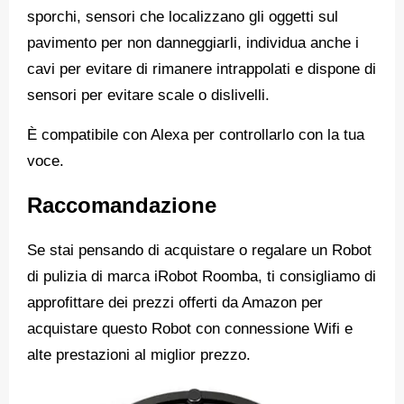
sporchi, sensori che localizzano gli oggetti sul
pavimento per non danneggiarli, individua anche i
cavi per evitare di rimanere intrappolati e dispone di
sensori per evitare scale o dislivelli.
È compatibile con Alexa per controllarlo con la tua
voce.
Raccomandazione
Se stai pensando di acquistare o regalare un Robot
di pulizia di marca iRobot Roomba, ti consigliamo di
approfittare dei prezzi offerti da Amazon per
acquistare questo Robot con connessione Wifi e
alte prestazioni al miglior prezzo.