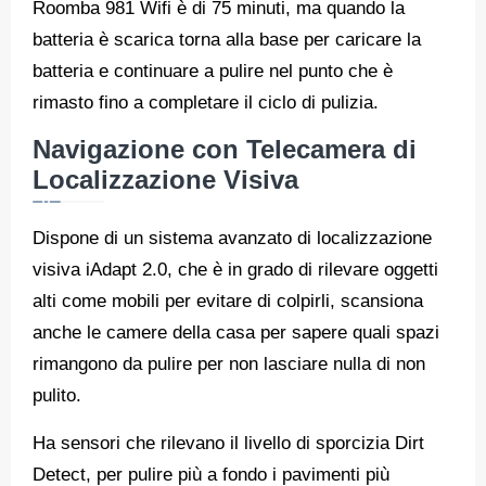
Roomba 981 Wifi è di 75 minuti, ma quando la
batteria è scarica torna alla base per caricare la
batteria e continuare a pulire nel punto che è
rimasto fino a completare il ciclo di pulizia.
Navigazione con Telecamera di
Localizzazione Visiva
Dispone di un sistema avanzato di localizzazione
visiva iAdapt 2.0, che è in grado di rilevare oggetti
alti come mobili per evitare di colpirli, scansiona
anche le camere della casa per sapere quali spazi
rimangono da pulire per non lasciare nulla di non
pulito.
Ha sensori che rilevano il livello di sporcizia Dirt
Detect, per pulire più a fondo i pavimenti più