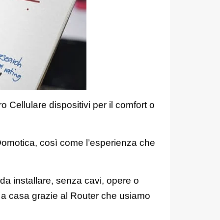
 Cellulare dispositivi per il comfort o
Domotica, così come l’esperienza che
 da installare, senza cavi, opere o
i a casa grazie al Router che usiamo