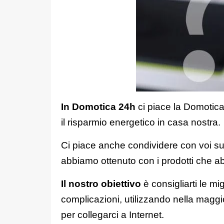
In Domotica 24h
ci piace la Domotica 
il risparmio energetico in casa nostra.
Ci piace anche condividere con voi su
abbiamo ottenuto con i prodotti che a
Il nostro obiettivo
è consigliarti le mi
complicazioni, utilizzando nella maggi
per collegarci a Internet.