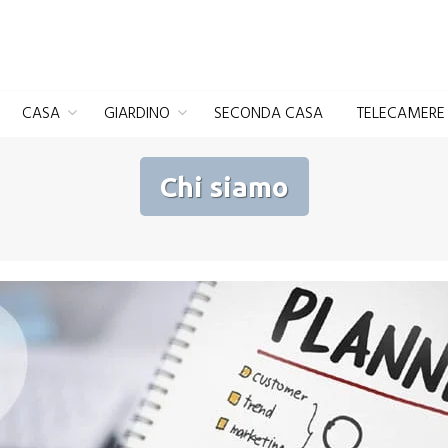
CASA
GIARDINO
SECONDA CASA
TELECAMERE 
Chi siamo