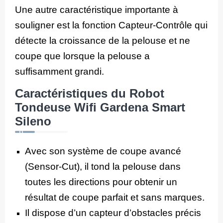
Une autre caractéristique importante à
souligner est la fonction Capteur-Contrôle qui
détecte la croissance de la pelouse et ne
coupe que lorsque la pelouse a
suffisamment grandi.
Caractéristiques du Robot
Tondeuse Wifi Gardena Smart
Sileno
Avec son système de coupe avancé
(Sensor-Cut), il tond la pelouse dans
toutes les directions pour obtenir un
résultat de coupe parfait et sans marques.
Il dispose d’un capteur d’obstacles précis