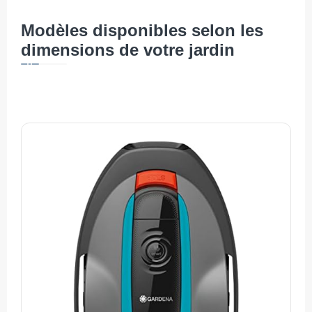
Modèles disponibles selon les
dimensions de votre jardin