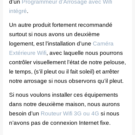
d’un
Programmeur d’Arrosage avec Wifi
intégré
.
Un autre produit fortement recommandé
surtout si nous avons un deuxième
logement, est l’installation d’une
Caméra
Extérieure Wifi
, avec laquelle nous pourrons
contrôler visuellement l’état de notre pelouse,
le temps, (s’il pleut ou il fait soleil) et arrêter
notre arrosage si nous observons qu’il pleut.
Si nous voulons installer ces équipements
dans notre deuxième maison, nous aurons
besoin d’un
Routeur Wifi 3G ou 4G
si nous
n’avons pas de connexion Internet fixe.