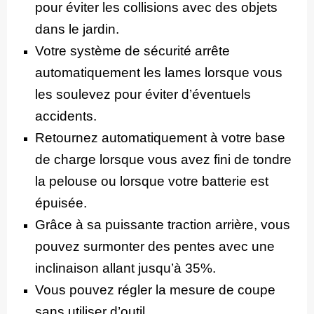
pour éviter les collisions avec des objets
dans le jardin.
Votre système de sécurité arrête
automatiquement les lames lorsque vous
les soulevez pour éviter d’éventuels
accidents.
Retournez automatiquement à votre base
de charge lorsque vous avez fini de tondre
la pelouse ou lorsque votre batterie est
épuisée.
Grâce à sa puissante traction arrière, vous
pouvez surmonter des pentes avec une
inclinaison allant jusqu’à 35%.
Vous pouvez régler la mesure de coupe
sans utiliser d’outil.