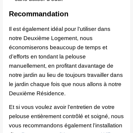
Recommandation
Il est également idéal pour l’utiliser dans
notre Deuxième Logement, nous
économiserons beaucoup de temps et
d’efforts en tondant la pelouse
manuellement, en profitant davantage de
notre jardin au lieu de toujours travailler dans
le jardin chaque fois que nous allons à notre
Deuxième Résidence.
Et si vous voulez avoir l’entretien de votre
pelouse entièrement contrôlé et soigné, nous
vous recommandons également l’installation