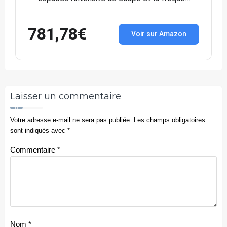
781,78€
Voir sur Amazon
Laisser un commentaire
Votre adresse e-mail ne sera pas publiée.
Les champs obligatoires
sont indiqués avec
*
Commentaire
*
Nom
*