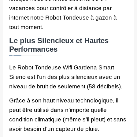
vacances pour contrôler à distance par
internet notre Robot Tondeuse à gazon à
tout moment.
Le plus Silencieux et Hautes
Performances
Le Robot Tondeuse Wifi Gardena Smart
Sileno est l’un des plus silencieux avec un
niveau de bruit de seulement (58 décibels).
Grâce à son haut niveau technologique, il
peut être utilisé dans n’importe quelle
condition climatique (même s’il pleut) et sans
avoir besoin d’un capteur de pluie.