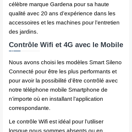
célèbre marque Gardena pour sa haute
qualité avec 20 ans d’expérience dans les
accessoires et les machines pour l’entretien
des jardins.
Contrôle Wifi et 4G avec le Mobile
Nous avons choisi les modèles Smart Sileno
Connecté pour être les plus performants et
pour avoir la possibilité d’être contrôlé avec
notre téléphone mobile Smartphone de
n’importe où en installant l’application
correspondante.
Le contrôle Wifi est idéal pour l’utiliser
lorsque nous sommes absents ou en