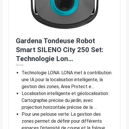
Gardena Tondeuse Robot
Smart SILENO City 250 Set:
Technologie Lon…
Technologie LONA: LONA met à contribution
une IA pour la localisation intelligente, la
gestion des zones, Area Protect e…
Localisation intelligente et géolocalisation:
Cartographie précise du jardin, avec
projection horizontale précise de la …
Pour une pelouse verte: La gestion des
zones permet de définir pour différents
espaces l’intensité de coupe et la fréque…