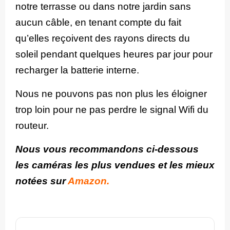
notre terrasse ou dans notre jardin sans
aucun câble, en tenant compte du fait
qu’elles reçoivent des rayons directs du
soleil pendant quelques heures par jour pour
recharger la batterie interne.
Nous ne pouvons pas non plus les éloigner
trop loin pour ne pas perdre le signal Wifi du
routeur.
Nous vous recommandons ci-dessous
les caméras les plus vendues et les mieux
notées sur
Amazon.