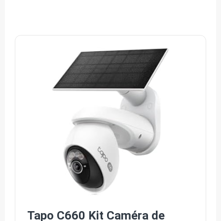
Tapo C660 Kit Caméra de