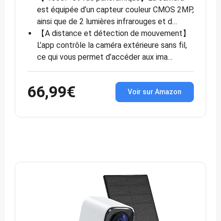
est équipée d’un capteur couleur CMOS 2MP,
ainsi que de 2 lumières infrarouges et d…
【A distance et détection de mouvement】
L’app contrôle la caméra extérieure sans fil,
ce qui vous permet d’accéder aux ima…
66,99€
Voir sur Amazon