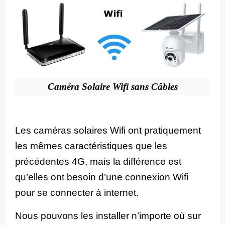
Caméra Solaire Wifi sans Câbles
Les caméras solaires Wifi ont pratiquement
les mêmes caractéristiques que les
précédentes 4G, mais la différence est
qu’elles ont besoin d’une connexion Wifi
pour se connecter à internet.
Nous pouvons les installer n’importe où sur