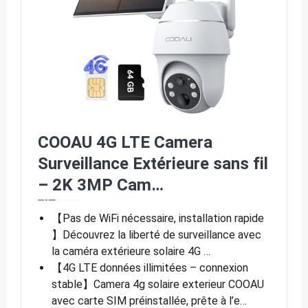
COOAU 4G LTE Camera
Surveillance Extérieure sans fil
– 2K 3MP Cam…
【Pas de WiFi nécessaire, installation rapide
】Découvrez la liberté de surveillance avec
la caméra extérieure solaire 4G …
【4G LTE données illimitées – connexion
stable】Camera 4g solaire exterieur COOAU
avec carte SIM préinstallée, prête à l’e…