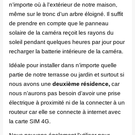
n’importe où à l’extérieur de notre maison,
même sur le tronc d’un arbre éloigné. Il suffit
de prendre en compte que le panneau
solaire de la caméra reçoit les rayons du
soleil pendant quelques heures par jour pour
recharger la batterie intérieure de la caméra.
Idéale pour installer dans n’importe quelle
partie de notre terrasse ou jardin et surtout si
nous avons une
deuxième résidence,
car
nous n’aurons pas besoin d’avoir une prise
électrique à proximité ni de la connecter à un
routeur car elle se connecte à internet avec
la carte SIM 4G.