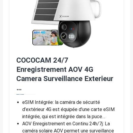
COCOCAM 24/7
Enregistrement AOV 4G
Camera Surveillance Exterieur
…
eSIM Intégrée: la caméra de sécurité
d’extérieur 4G est équipée d’une carte eSIM
intégrée, qui est intégrée dans la puce…
AOV Enregistrement en Continu 24h/7j: La
caméra solaire AOV permet une surveillance