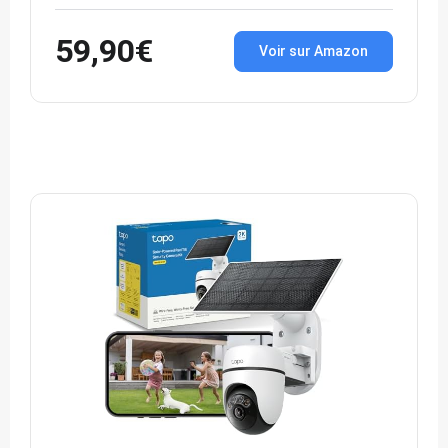
59,90€
Voir sur Amazon