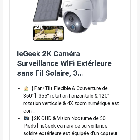
ieGeek 2K Caméra
Surveillance WiFi Extérieure
sans Fil Solaire, 3…
【Pan/Tilt Flexible & Couverture de
360°】355° rotation horizontale & 120°
rotation verticale & 4X zoom numérique est
con…
【2K QHD & Vision Nocturne de 50
Pieds】ieGeek caméra de surveillance
solaire extérieure est équipée d’un capteur