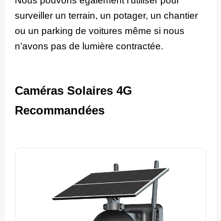
Nous pouvons également l’utiliser pour
surveiller un terrain, un potager, un chantier
ou un parking de voitures même si nous
n’avons pas de lumière contractée.
Caméras Solaires 4G
Recommandées