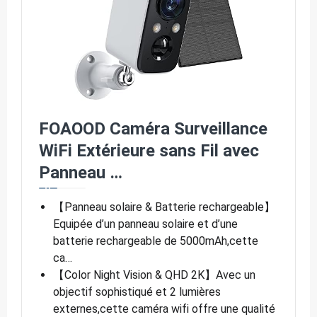
FOAOOD Caméra Surveillance
WiFi Extérieure sans Fil avec
Panneau …
【Panneau solaire & Batterie rechargeable】
Equipée d’un panneau solaire et d’une
batterie rechargeable de 5000mAh,cette
ca…
【Color Night Vision & QHD 2K】Avec un
objectif sophistiqué et 2 lumières
externes,cette caméra wifi offre une qualité