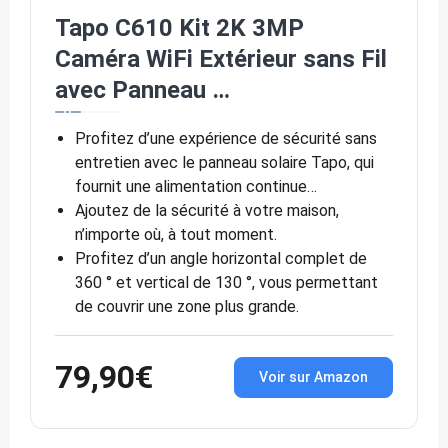
Tapo C610 Kit 2K 3MP
Caméra WiFi Extérieur sans Fil
avec Panneau …
Profitez d’une expérience de sécurité sans
entretien avec le panneau solaire Tapo, qui
fournit une alimentation continue…
Ajoutez de la sécurité à votre maison,
n’importe où, à tout moment.
Profitez d’un angle horizontal complet de
360 ° et vertical de 130 °, vous permettant
de couvrir une zone plus grande.
79,90€
Voir sur Amazon