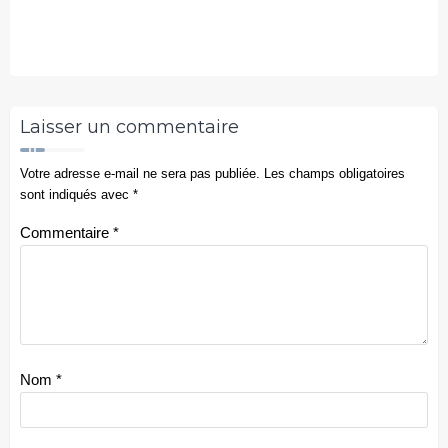
Laisser un commentaire
Votre adresse e-mail ne sera pas publiée.
Les champs obligatoires
sont indiqués avec
*
Commentaire
*
Nom
*