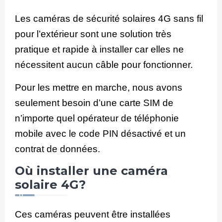
Les caméras de sécurité solaires 4G sans fil
pour l’extérieur sont une solution très
pratique et rapide à installer car elles ne
nécessitent aucun câble pour fonctionner.
Pour les mettre en marche, nous avons
seulement besoin d’une carte SIM de
n’importe quel opérateur de téléphonie
mobile avec le code PIN désactivé et un
contrat de données.
Où installer une caméra
solaire 4G?
Ces caméras peuvent être installées