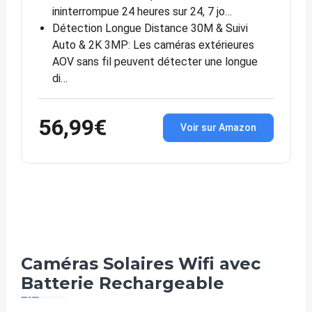
ininterrompue 24 heures sur 24, 7 jo…
Détection Longue Distance 30M & Suivi
Auto & 2K 3MP: Les caméras extérieures
AOV sans fil peuvent détecter une longue
di…
56,99€
Voir sur Amazon
Caméras Solaires Wifi avec
Batterie Rechargeable