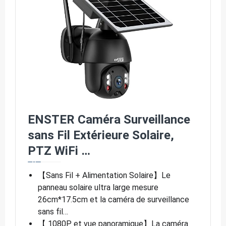
ENSTER Caméra Surveillance
sans Fil Extérieure Solaire,
PTZ WiFi …
【Sans Fil + Alimentation Solaire】Le
panneau solaire ultra large mesure
26cm*17.5cm et la caméra de surveillance
sans fil…
【 1080P et vue panoramique】La caméra