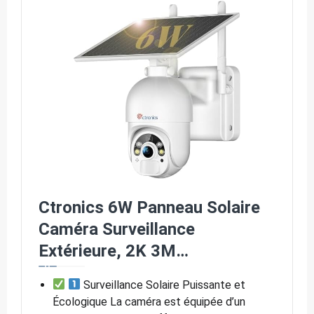
Ctronics 6W Panneau Solaire
Caméra Surveillance
Extérieure, 2K 3M…
Surveillance Solaire Puissante et
Écologique La caméra est équipée d’un