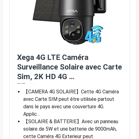
Xega 4G LTE Caméra
Surveillance Solaire avec Carte
Sim, 2K HD 4G …
【CAMERA 4G SOLAIRE】Cette 4G Caméra
avec Carte SIM peut être utilisée partout
dans le pays avec une couverture 4G.
Applic…
【SOLAIRE & BATTERIE】Avec un panneau
solaire de 5W et une batterie de 9000mAh,
cette Caméra 4G Exterieur peut