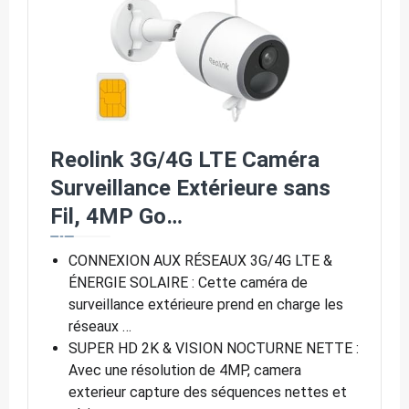
Reolink 3G/4G LTE Caméra
Surveillance Extérieure sans
Fil, 4MP Go…
CONNEXION AUX RÉSEAUX 3G/4G LTE &
ÉNERGIE SOLAIRE : Cette caméra de
surveillance extérieure prend en charge les
réseaux …
SUPER HD 2K & VISION NOCTURNE NETTE :
Avec une résolution de 4MP, camera
exterieur capture des séquences nettes et