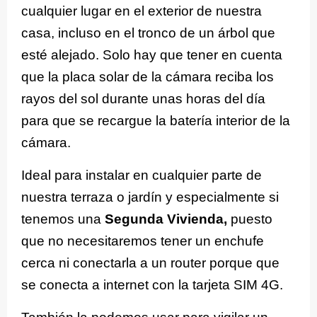
cualquier lugar en el exterior de nuestra
casa, incluso en el tronco de un árbol que
esté alejado. Solo hay que tener en cuenta
que la placa solar de la cámara reciba los
rayos del sol durante unas horas del día
para que se recargue la batería interior de la
cámara.
Ideal para instalar en cualquier parte de
nuestra terraza o jardín y especialmente si
tenemos una
Segunda Vivienda,
puesto
que no necesitaremos tener un enchufe
cerca ni conectarla a un router porque que
se conecta a internet con la tarjeta SIM 4G.