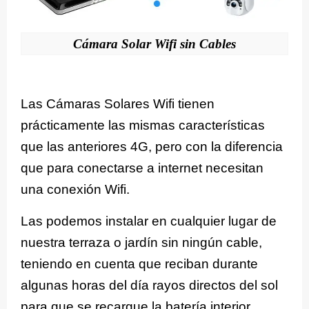
Cámara Solar Wifi sin Cables
Las Cámaras Solares Wifi tienen
prácticamente las mismas características
que las anteriores 4G, pero con la diferencia
que para conectarse a internet necesitan
una conexión Wifi.
Las podemos instalar en cualquier lugar de
nuestra terraza o jardín sin ningún cable,
teniendo en cuenta que reciban durante
algunas horas del día rayos directos del sol
para que se recargue la batería interior.