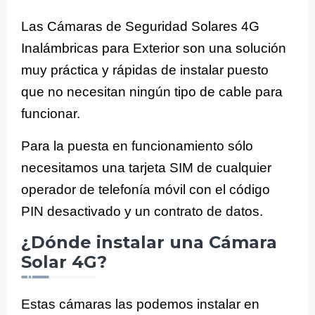
Las Cámaras de Seguridad Solares 4G
Inalámbricas para Exterior son una solución
muy práctica y rápidas de instalar puesto
que no necesitan ningún tipo de cable para
funcionar.
Para la puesta en funcionamiento sólo
necesitamos una tarjeta SIM de cualquier
operador de telefonía móvil con el código
PIN desactivado y un contrato de datos.
¿Dónde instalar una Cámara
Solar 4G?
Estas cámaras las podemos instalar en