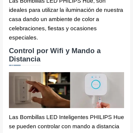
Las Bombillas LED PHILIPS Hue, son
ideales para utilizar la iluminación de nuestra
casa dando un ambiente de color a
celebraciones, fiestas y ocasiones
especiales.
Control por Wifi y Mando a
Distancia
Las Bombillas LED Inteligentes PHILIPS Hue
se pueden controlar con mando a distancia