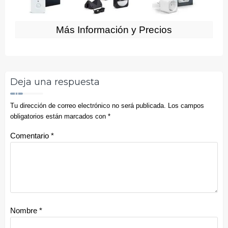
Más Información y Precios
Deja una respuesta
Tu dirección de correo electrónico no será publicada.
Los campos
obligatorios están marcados con
*
Comentario
*
Nombre
*