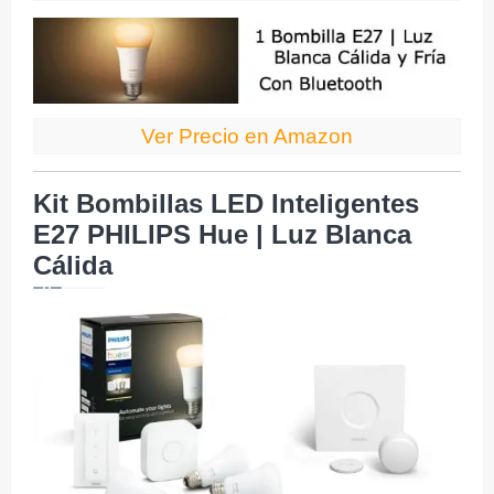
Ver Precio en Amazon
Kit Bombillas LED Inteligentes
E27 PHILIPS Hue | Luz Blanca
Cálida