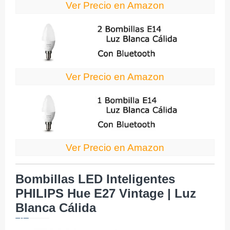
Ver Precio en Amazon
Ver Precio en Amazon
Ver Precio en Amazon
Bombillas LED Inteligentes
PHILIPS Hue E27 Vintage | Luz
Blanca Cálida