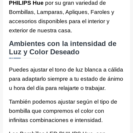
PHILIPS Hue
por su gran variedad de
Bombillas, Lamparas, Apliques, Faroles y
accesorios disponibles para el interior y
exterior de nuestra casa.
Ambientes con la intensidad de
Luz y Color Deseado
Puedes ajustar el tono de luz blanca a cálida
para adaptarlo siempre a tu estado de ánimo
u hora del día para relajarte o trabajar.
También podemos ajustar según el tipo de
bombilla que compremos el color con
infinitas combinaciones e intensidad.