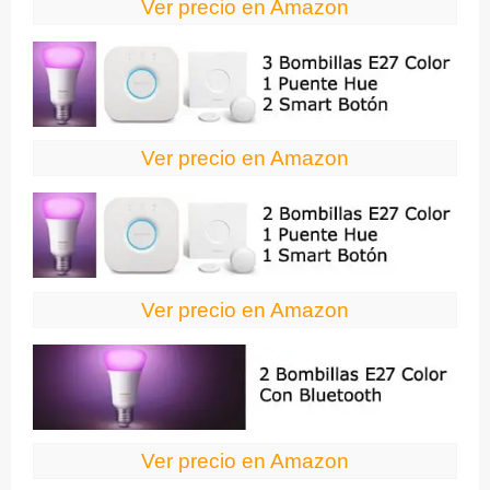
Ver precio en Amazon
Ver precio en Amazon
Ver precio en Amazon
Ver precio en Amazon