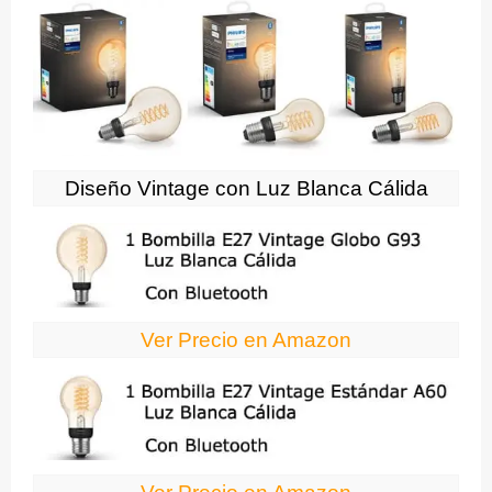
Diseño Vintage con Luz Blanca Cálida
Ver Precio en Amazon