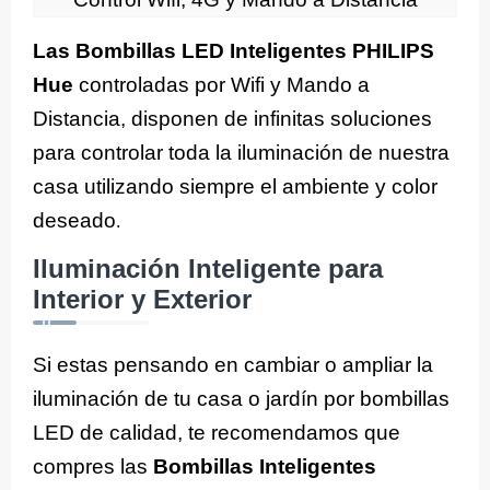
Las Bombillas LED Inteligentes PHILIPS
Hue
controladas por Wifi y Mando a
Distancia, disponen de infinitas soluciones
para controlar toda la iluminación de nuestra
casa utilizando siempre el ambiente y color
deseado
.
Iluminación Inteligente para
Interior y Exterior
Si estas pensando en cambiar o ampliar la
iluminación de tu casa o jardín por bombillas
LED de calidad, te recomendamos que
compres las
Bombillas Inteligentes