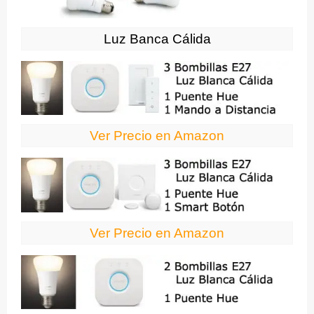
Luz Banca Cálida
Ver Precio en Amazon
Ver Precio en Amazon