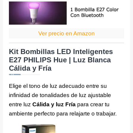
Ver precio en Amazon
Kit Bombillas LED Inteligentes
E27 PHILIPS Hue | Luz Blanca
Cálida y Fría
Elige el tono de luz adecuado entre su
infinidad de tonalidades de luz ajustable
entre luz
Cálida y luz F
ría
para crear tu
ambiente perfecto para relajarte o trabajar.