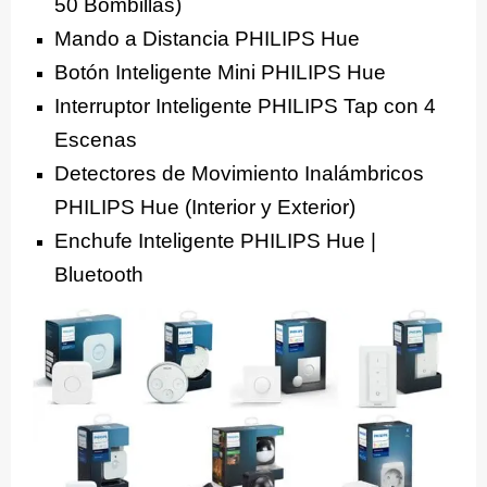
50 Bombillas)
Mando a Distancia PHILIPS Hue
Botón Inteligente Mini PHILIPS Hue
Interruptor Inteligente PHILIPS Tap con 4
Escenas
Detectores de Movimiento Inalámbricos
PHILIPS Hue (Interior y Exterior)
Enchufe Inteligente PHILIPS Hue |
Bluetooth