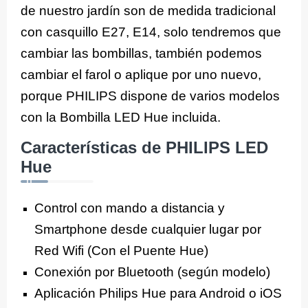
de nuestro jardín son de medida tradicional
con casquillo E27, E14, solo tendremos que
cambiar las bombillas, también podemos
cambiar el farol o aplique por uno nuevo,
porque PHILIPS dispone de varios modelos
con la Bombilla LED Hue incluida.
Características de PHILIPS LED
Hue
Control con mando a distancia y
Smartphone desde cualquier lugar por
Red Wifi (Con el Puente Hue)
Conexión por Bluetooth (según modelo)
Aplicación Philips Hue para Android o iOS