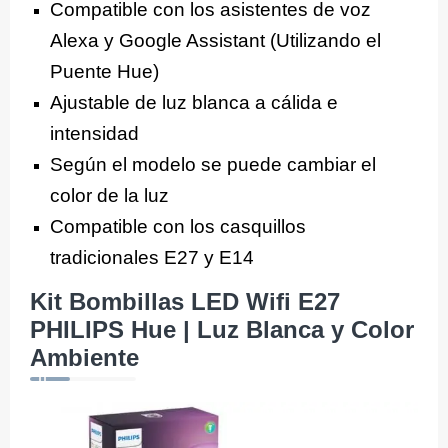
Compatible con los asistentes de voz
Alexa y Google Assistant (Utilizando el
Puente Hue)
Ajustable de luz blanca a cálida e
intensidad
Según el modelo se puede cambiar el
color de la luz
Compatible con los casquillos
tradicionales E27 y E14
Kit Bombillas LED Wifi E27
PHILIPS Hue | Luz Blanca y Color
Ambiente