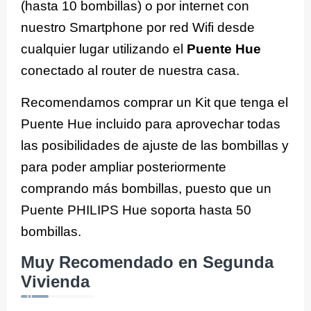
(hasta 10 bombillas) o por internet con
nuestro Smartphone por red Wifi desde
cualquier lugar utilizando el
Puente Hue
conectado al router de nuestra casa.
Recomendamos comprar un Kit que tenga el
Puente Hue incluido para aprovechar todas
las posibilidades de ajuste de las bombillas y
para poder ampliar posteriormente
comprando más bombillas, puesto que un
Puente PHILIPS Hue soporta hasta 50
bombillas.
Muy Recomendado en Segunda
Vivienda