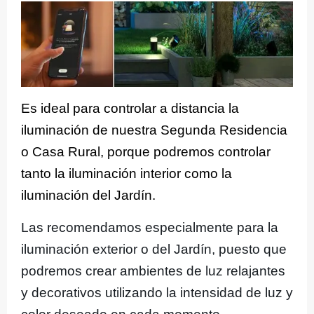
Es ideal para controlar a distancia la
iluminación de nuestra Segunda Residencia
o Casa Rural, porque podremos controlar
tanto la iluminación interior como la
iluminación del Jardín.
Las recomendamos especialmente para la
iluminación exterior o del Jardín, puesto que
podremos crear ambientes de luz relajantes
y decorativos utilizando la intensidad de luz y