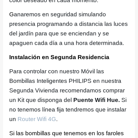
color deseado en cada momento.
G
anaremos en seguridad simulando
presencia programando a distancia las luces
del jardín para que se enciendan y se
apaguen cada día a una hora determinada.
Instalación en Segunda Residencia
Para controlar con nuestro Móvil las
Bombillas Inteligentes PHILIPS en nuestra
Segunda Vivienda recomendamos comprar
un Kit que disponga del
Puente Wifi Hue.
Si
no tenemos línea fija tendremos que instalar
un
Router Wifi 4G
.
Si las bombillas que tenemos en los faroles