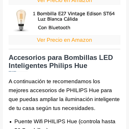
Ver Precio en Amazon
Ver Precio en Amazon
Accesorios para Bombillas LED
Inteligentes Philips Hue
A continuación te recomendamos los
mejores accesorios de PHILIPS Hue para
que puedas ampliar la iluminación inteligente
de tu casa según tus necesidades.
Puente Wifi PHILIPS Hue (controla hasta