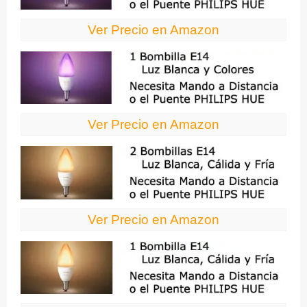
Ver Precio en Amazon
Ver Precio en Amazon
Ver Precio en Amazon