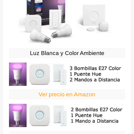
Luz Blanca y Color Ambiente
Ver precio en Amazon