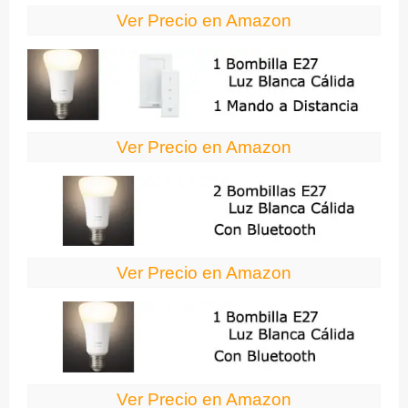
Ver Precio en Amazon
Ver Precio en Amazon
Ver Precio en Amazon
Ver Precio en Amazon