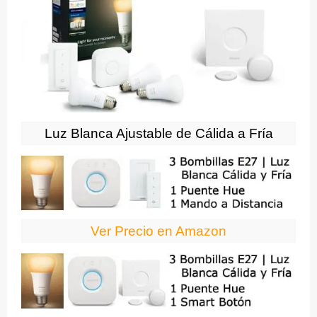
Luz Blanca Ajustable de Cálida a Fría
Ver Precio en Amazon