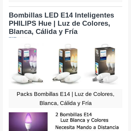
Bombillas LED E14 Inteligentes
PHILIPS Hue | Luz de Colores,
Blanca, Cálida y Fría
Packs Bombillas E14 | Luz de Colores,
Blanca, Cálida y Fría