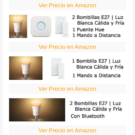
Ver Precio en Amazon
Ver Precio en Amazon
Ver Precio en Amazon
Ver Precio en Amazon