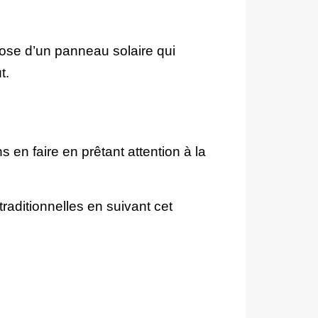
spose d’un panneau solaire qui
t.
 en faire en prêtant attention à la
aditionnelles en suivant cet