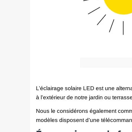
L’éclairage solaire LED est une alternat
à l’extérieur de notre jardin ou terras
Nous le considérons également comme 
modèles disposent d’une télécommande