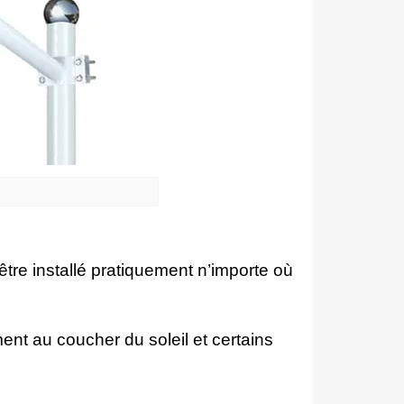
 être installé pratiquement n’importe où
nt au coucher du soleil et certains