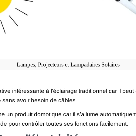
Lampes, Projecteurs et Lampadaires Solaires
ive intéressante à l’éclairage traditionnel car il peut
se sans avoir besoin de câbles.
un produit domotique car il s’allume automatiqueme
 pour contrôler toutes ses fonctions facilement.