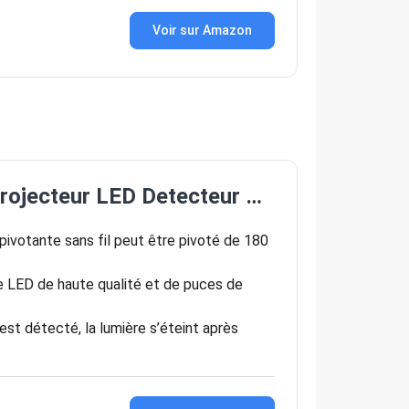
Voir sur Amazon
rojecteur LED Detecteur …
ivotante sans fil peut être pivoté de 180
 LED de haute qualité et de puces de
 détecté, la lumière s’éteint après