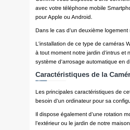
avec votre téléphone mobile Smartphon
pour Apple ou Android.
Dans le cas d’un deuxième logement s
L’installation de ce type de caméras W
à tout moment notre jardin d’intrus et
système d’arrosage automatique en dé
Caractéristiques de la Camé
Les principales caractéristiques de c
besoin d’un ordinateur pour sa configur
Il dispose également d’une rotation 
l’extérieur ou le jardin de notre maison