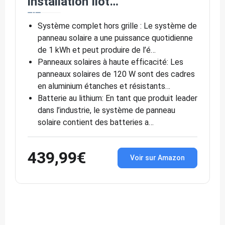
installation îlot…
Système complet hors grille : Le système de
panneau solaire a une puissance quotidienne
de 1 kWh et peut produire de l’é…
Panneaux solaires à haute efficacité: Les
panneaux solaires de 120 W sont des cadres
en aluminium étanches et résistants…
Batterie au lithium: En tant que produit leader
dans l’industrie, le système de panneau
solaire contient des batteries a…
439,99€
Voir sur Amazon