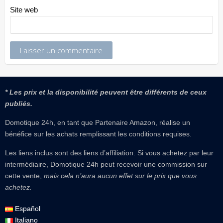
Site web
* Les prix et la disponibilité peuvent être différents de ceux
publiés.
Domotique 24h, en tant que Partenaire Amazon, réalise un
bénéfice sur les achats remplissant les conditions requises.
Les liens inclus sont des liens d’affiliation. Si vous achetez par leur
intermédiaire, Domotique 24h peut recevoir une commission sur
cette vente,
mais cela n’aura aucun effet sur le prix que vous
achetez.
Español
Italiano