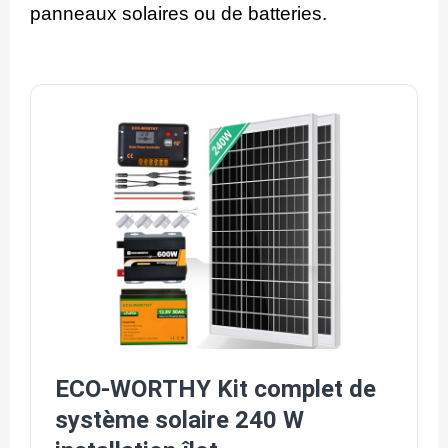
panneaux solaires ou de batteries.
ECO-WORTHY Kit complet de
système solaire 240 W