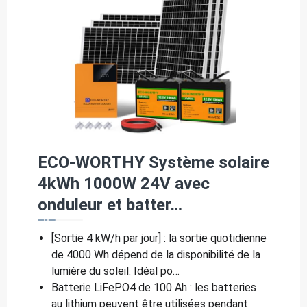
ECO-WORTHY Système solaire
4kWh 1000W 24V avec
onduleur et batter…
[Sortie 4 kW/h par jour] : la sortie quotidienne
de 4000 Wh dépend de la disponibilité de la
lumière du soleil. Idéal po…
Batterie LiFePO4 de 100 Ah : les batteries
au lithium peuvent être utilisées pendant