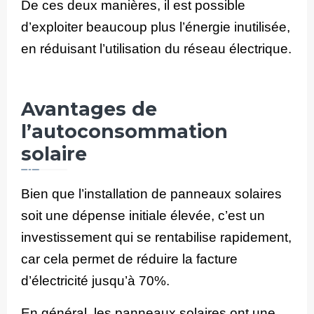
De ces deux manières, il est possible
d’exploiter beaucoup plus l’énergie inutilisée,
en réduisant l’utilisation du réseau électrique.
Avantages de
l’autoconsommation
solaire
Bien que l’installation de panneaux solaires
soit une dépense initiale élevée, c’est un
investissement qui se rentabilise rapidement,
car cela permet de réduire la facture
d’électricité jusqu’à 70%.
En général, les panneaux solaires ont une