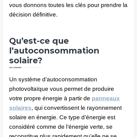
vous donnons toutes les clés pour prendre la
décision définitive.
Qu’est-ce que
l’autoconsommation
solaire?
Un système d’autoconsommation
photovoltaïque vous permet de produire
votre propre énergie à partir de
panneaux
solaires
, qui convertissent le rayonnement
solaire en énergie. Ce type d’énergie est
considéré comme de l’énergie verte, se
reconstitue plus rapidement qu’elle ne se