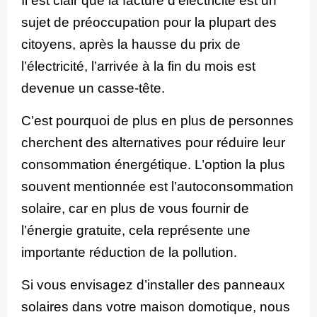
Il est clair que la facture d’électricité est un
sujet de préoccupation pour la plupart des
citoyens, après la hausse du prix de
l’électricité, l’arrivée à la fin du mois est
devenue un casse-tête.
C’est pourquoi de plus en plus de personnes
cherchent des alternatives pour réduire leur
consommation énergétique. L’option la plus
souvent mentionnée est l’autoconsommation
solaire, car en plus de vous fournir de
l’énergie gratuite, cela représente une
importante réduction de la pollution.
Si vous envisagez d’installer des panneaux
solaires dans votre maison domotique, nous