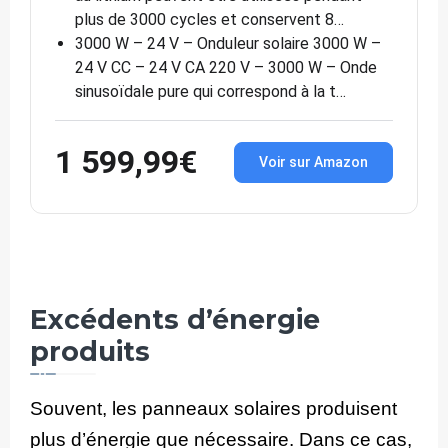
plus de 3000 cycles et conservent 8…
3000 W – 24 V – Onduleur solaire 3000 W –
24 V CC – 24 V CA 220 V – 3000 W – Onde
sinusoïdale pure qui correspond à la t…
1 599,99€
Voir sur Amazon
Excédents d’énergie
produits
Souvent, les panneaux solaires produisent
plus d’énergie que nécessaire. Dans ce cas,