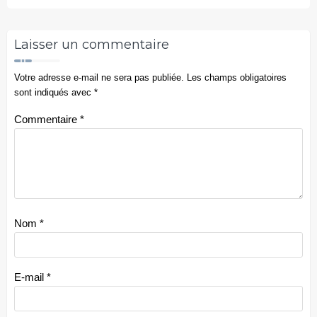
Laisser un commentaire
Votre adresse e-mail ne sera pas publiée.
Les champs obligatoires
sont indiqués avec
*
Commentaire
*
Nom
*
E-mail
*