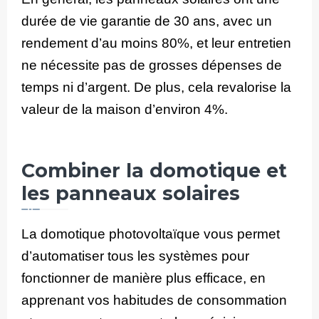
durée de vie garantie de 30 ans, avec un
rendement d’au moins 80%, et leur entretien
ne nécessite pas de grosses dépenses de
temps ni d’argent. De plus, cela revalorise la
valeur de la maison d’environ 4%.
Combiner la domotique et
les panneaux solaires
La domotique photovoltaïque vous permet
d’automatiser tous les systèmes pour
fonctionner de manière plus efficace, en
apprenant vos habitudes de consommation