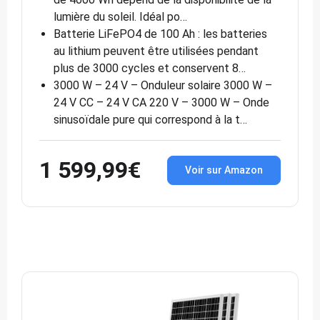
lumière du soleil. Idéal po…
Batterie LiFePO4 de 100 Ah : les batteries
au lithium peuvent être utilisées pendant
plus de 3000 cycles et conservent 8…
3000 W – 24 V – Onduleur solaire 3000 W –
24 V CC – 24 V CA 220 V – 3000 W – Onde
sinusoïdale pure qui correspond à la t…
1 599,99€
Voir sur Amazon