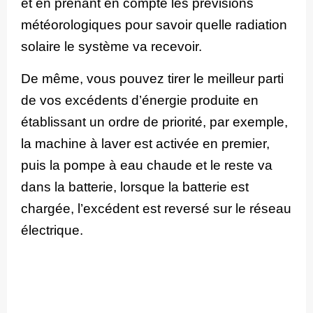
et en prenant en compte les prévisions
météorologiques pour savoir quelle radiation
solaire le système va recevoir.
De même, vous pouvez tirer le meilleur parti
de vos excédents d’énergie produite en
établissant un ordre de priorité, par exemple,
la machine à laver est activée en premier,
puis la pompe à eau chaude et le reste va
dans la batterie, lorsque la batterie est
chargée, l’excédent est reversé sur le réseau
électrique.