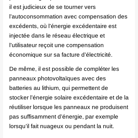
il est judicieux de se tourner vers
l’autoconsommation avec compensation des
excédents, où l’énergie excédentaire est
injectée dans le réseau électrique et
l’utilisateur reçoit une compensation
économique sur sa facture d’électricité.
De même, il est possible de compléter les
panneaux photovoltaïques avec des
batteries au lithium, qui permettent de
stocker l’énergie solaire excédentaire et de la
réutiliser lorsque les panneaux ne produisent
pas suffisamment d’énergie, par exemple
lorsqu’il fait nuageux ou pendant la nuit.