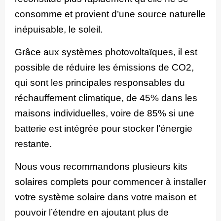
consomme et provient d’une source naturelle
inépuisable, le soleil.
Grâce aux systèmes photovoltaïques, il est
possible de réduire les émissions de CO2,
qui sont les principales responsables du
réchauffement climatique, de 45% dans les
maisons individuelles, voire de 85% si une
batterie est intégrée pour stocker l’énergie
restante.
Nous vous recommandons plusieurs kits
solaires complets pour commencer à installer
votre système solaire dans votre maison et
pouvoir l’étendre en ajoutant plus de